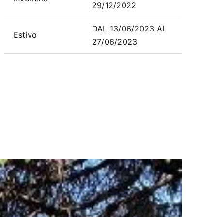
29/12/2022
DAL 13/06/2023 AL
Estivo
27/06/2023