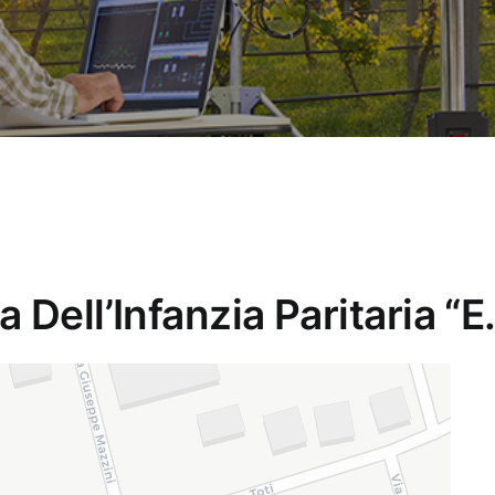
 Dell’Infanzia Paritaria “E